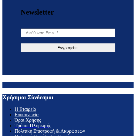
Newsletter
Χρήσιμοι Σύνδεσμοι
H Εταιρεία
Επικοινωνία
Όροι Χρήσης
Τρόποι Πληρωμής
Πολιτική Επιστροφή & Ακυρώσεων