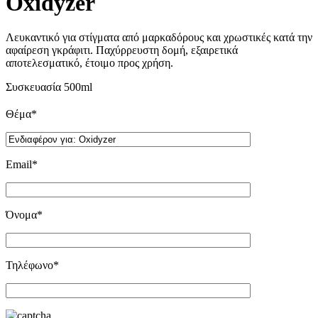
Oxidyzer
Λευκαντικό για στίγματα από μαρκαδόρους και χρωστικές κατά την
αφαίρεση γκράφιτι. Παχύρρευστη δομή, εξαιρετικά
αποτελεσματικό, έτοιμο προς χρήση.
Συσκευασία 500ml
Θέμα*
Email*
Όνομα*
Τηλέφωνο*