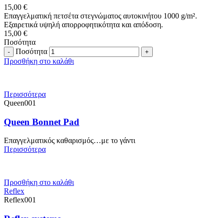
15,00
€
Επαγγελματική πετσέτα στεγνώματος αυτοκινήτου 1000 g/m².
Εξαιρετικά υψηλή απορροφητικότητα και απόδοση.
15,00
€
Ποσότητα
Ποσότητα
Προσθήκη στο καλάθι
Περισσότερα
Queen001
Queen Bonnet Pad
Επαγγελματικός καθαρισμός…με το γάντι
Περισσότερα
Προσθήκη στο καλάθι
Reflex
Reflex001