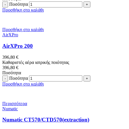
Ποσότητα
Προσθήκη στο καλάθι
Προσθήκη στο καλάθι
AirXPro
AirXPro 200
396,80
€
Καθαριστές αέρα ιατρικής ποιότητας
396,80
€
Ποσότητα
Ποσότητα
Προσθήκη στο καλάθι
Περισσότερα
Numatic
Numatic CT570/CTD570(extraction)