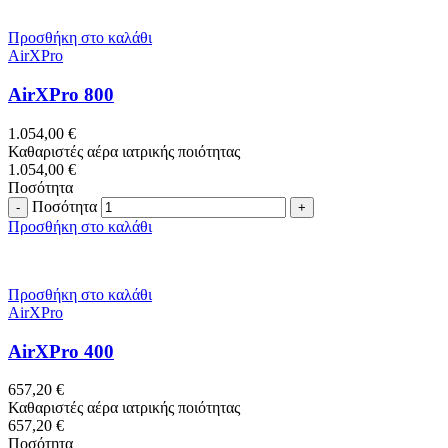
Προσθήκη στο καλάθι
AirXPro
AirXPro 800
1.054,00
€
Καθαριστές αέρα ιατρικής ποιότητας
1.054,00
€
Ποσότητα
Ποσότητα
Προσθήκη στο καλάθι
Προσθήκη στο καλάθι
AirXPro
AirXPro 400
657,20
€
Καθαριστές αέρα ιατρικής ποιότητας
657,20
€
Ποσότητα