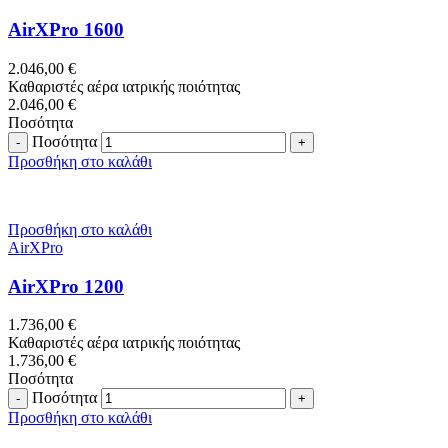
AirXPro 1600
2.046,00
€
Καθαριστές αέρα ιατρικής ποιότητας
2.046,00
€
Ποσότητα
Ποσότητα
Προσθήκη στο καλάθι
Προσθήκη στο καλάθι
AirXPro
AirXPro 1200
1.736,00
€
Καθαριστές αέρα ιατρικής ποιότητας
1.736,00
€
Ποσότητα
Ποσότητα
Προσθήκη στο καλάθι