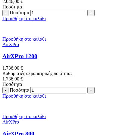
2.046,00
€
Ποσότητα
Ποσότητα
Προσθήκη στο καλάθι
Προσθήκη στο καλάθι
AirXPro
AirXPro 1200
1.736,00
€
Καθαριστές αέρα ιατρικής ποιότητας
1.736,00
€
Ποσότητα
Ποσότητα
Προσθήκη στο καλάθι
Προσθήκη στο καλάθι
AirXPro
AirXPro 800