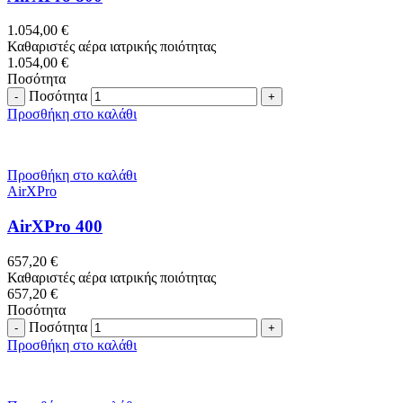
1.054,00
€
Καθαριστές αέρα ιατρικής ποιότητας
1.054,00
€
Ποσότητα
Ποσότητα
Προσθήκη στο καλάθι
Προσθήκη στο καλάθι
AirXPro
AirXPro 400
657,20
€
Καθαριστές αέρα ιατρικής ποιότητας
657,20
€
Ποσότητα
Ποσότητα
Προσθήκη στο καλάθι