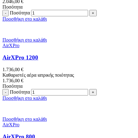
2.046,00
€
Ποσότητα
Ποσότητα
Προσθήκη στο καλάθι
Προσθήκη στο καλάθι
AirXPro
AirXPro 1200
1.736,00
€
Καθαριστές αέρα ιατρικής ποιότητας
1.736,00
€
Ποσότητα
Ποσότητα
Προσθήκη στο καλάθι
Προσθήκη στο καλάθι
AirXPro
AirXPro 800