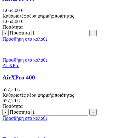
1.054,00
€
Καθαριστές αέρα ιατρικής ποιότητας
1.054,00
€
Ποσότητα
Ποσότητα
Προσθήκη στο καλάθι
Προσθήκη στο καλάθι
AirXPro
AirXPro 400
657,20
€
Καθαριστές αέρα ιατρικής ποιότητας
657,20
€
Ποσότητα
Ποσότητα
Προσθήκη στο καλάθι