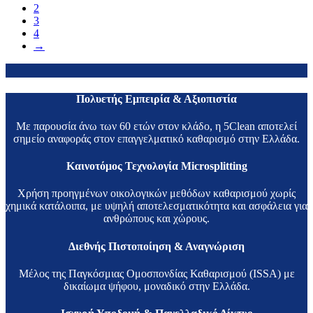
2
3
4
→
Πολυετής Εμπειρία & Αξιοπιστία
Με παρουσία άνω των 60 ετών στον κλάδο, η 5Clean αποτελεί
σημείο αναφοράς στον επαγγελματικό καθαρισμό στην Ελλάδα.
Καινοτόμος Τεχνολογία Microsplitting
Χρήση προηγμένων οικολογικών μεθόδων καθαρισμού χωρίς
χημικά κατάλοιπα, με υψηλή αποτελεσματικότητα και ασφάλεια για
ανθρώπους και χώρους.
Διεθνής Πιστοποίηση & Αναγνώριση
Μέλος της Παγκόσμιας Ομοσπονδίας Καθαρισμού (ISSA) με
δικαίωμα ψήφου, μοναδικό στην Ελλάδα.