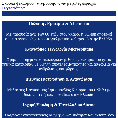
Σκούπα ψεκασμού - αναρρόφησης για μεγάλες περιοχές
Περισσότερα
Πολυετής Εμπειρία & Αξιοπιστία
Με παρουσία άνω των 60 ετών στον κλάδο, η 5Clean αποτελεί
σημείο αναφοράς στον επαγγελματικό καθαρισμό στην Ελλάδα.
Καινοτόμος Τεχνολογία Microsplitting
Χρήση προηγμένων οικολογικών μεθόδων καθαρισμού χωρίς
χημικά κατάλοιπα, με υψηλή αποτελεσματικότητα και ασφάλεια για
ανθρώπους και χώρους.
Διεθνής Πιστοποίηση & Αναγνώριση
Μέλος της Παγκόσμιας Ομοσπονδίας Καθαρισμού (ISSA) με
δικαίωμα ψήφου, μοναδικό στην Ελλάδα.
Ισχυρή Υποδομή & Πανελλαδικό Δίκτυο
Σύγχρονες εγκαταστάσεις υψηλής δυναμικότητας και εκτεταμένο