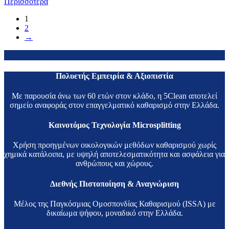
Περισσότερα
1
2
→
Πολυετής Εμπειρία & Αξιοπιστία
Με παρουσία άνω των 60 ετών στον κλάδο, η 5Clean αποτελεί
σημείο αναφοράς στον επαγγελματικό καθαρισμό στην Ελλάδα.
Καινοτόμος Τεχνολογία Microsplitting
Χρήση προηγμένων οικολογικών μεθόδων καθαρισμού χωρίς
χημικά κατάλοιπα, με υψηλή αποτελεσματικότητα και ασφάλεια για
ανθρώπους και χώρους.
Διεθνής Πιστοποίηση & Αναγνώριση
Μέλος της Παγκόσμιας Ομοσπονδίας Καθαρισμού (ISSA) με
δικαίωμα ψήφου, μοναδικό στην Ελλάδα.