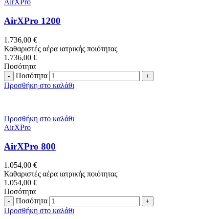
AirXPro
AirXPro 1200
1.736,00
€
Καθαριστές αέρα ιατρικής ποιότητας
1.736,00
€
Ποσότητα
Ποσότητα
Προσθήκη στο καλάθι
Προσθήκη στο καλάθι
AirXPro
AirXPro 800
1.054,00
€
Καθαριστές αέρα ιατρικής ποιότητας
1.054,00
€
Ποσότητα
Ποσότητα
Προσθήκη στο καλάθι