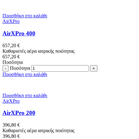
Προσθήκη στο καλάθι
AirXPro
AirXPro 400
657,20
€
Καθαριστές αέρα ιατρικής ποιότητας
657,20
€
Ποσότητα
Ποσότητα
Προσθήκη στο καλάθι
Προσθήκη στο καλάθι
AirXPro
AirXPro 200
396,80
€
Καθαριστές αέρα ιατρικής ποιότητας
396,80
€