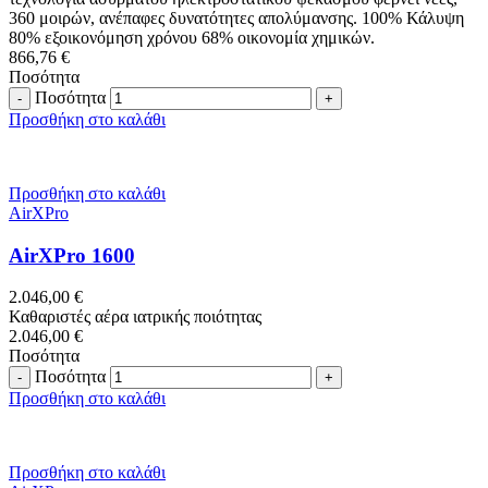
360 μοιρών, ανέπαφες δυνατότητες απολύμανσης. 100% Κάλυψη
80% εξοικονόμηση χρόνου 68% οικονομία χημικών.
866,76
€
Ποσότητα
Ποσότητα
Προσθήκη στο καλάθι
Προσθήκη στο καλάθι
AirXPro
AirXPro 1600
2.046,00
€
Καθαριστές αέρα ιατρικής ποιότητας
2.046,00
€
Ποσότητα
Ποσότητα
Προσθήκη στο καλάθι
Προσθήκη στο καλάθι