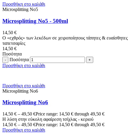
Προσθήκη στο καλάθι
Microsplitting No5
Microsplitting No5 - 500ml
14,50
€
Ο «εχθρός» των λεκέδων σε χειροποίητους τάπητες & ευαίσθητες
ταπετσαρίες
14,50
€
Ποσότητα
Ποσότητα
Προσθήκη στο καλάθι
Προσθήκη στο καλάθι
Microsplitting No6
Microsplitting No6
14,50
€
–
49,50
€
Price range: 14,50 € through 49,50 €
Η λύση στην εύκολη αφαίρεση τσίχλας - κεριού
14,50
€
–
49,50
€
Price range: 14,50 € through 49,50 €
Προσθήκη στο καλάθι