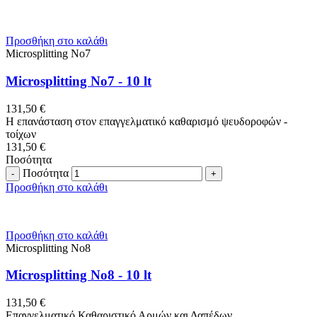
Προσθήκη στο καλάθι
Microsplitting No7
Microsplitting No7 - 10 lt
131,50
€
Η επανάσταση στον επαγγελματικό καθαρισμό ψευδοροφών -
τοίχων
131,50
€
Ποσότητα
Ποσότητα
Προσθήκη στο καλάθι
Προσθήκη στο καλάθι
Microsplitting No8
Microsplitting No8 - 10 lt
131,50
€
Επαγγελματικό Καθαριστικό Αρμών και Δαπέδων