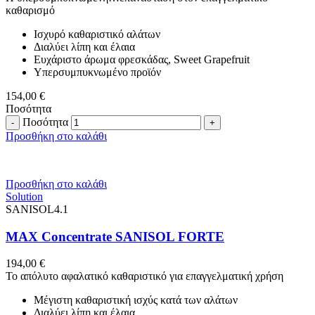
καθαρισμό
Ισχυρό καθαριστικό αλάτων
Διαλύει λίπη και έλαια
Ευχάριστο άρωμα φρεσκάδας, Sweet Grapefruit
Υπερσυμπυκνωμένο προϊόν
154,00
€
Ποσότητα
Ποσότητα
Προσθήκη στο καλάθι
Προσθήκη στο καλάθι
Solution
SANISOL4.1
MAX Concentrate SANISOL FORTE
194,00
€
Το απόλυτο αφαλατικό καθαριστικό για επαγγελματική χρήση
Μέγιστη καθαριστική ισχύς κατά των αλάτων
Διαλύει λίπη και έλαια