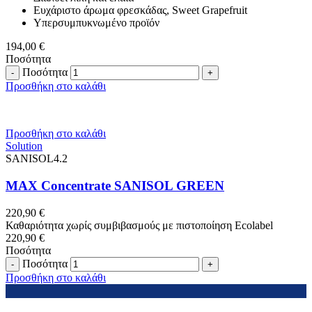
Ευχάριστο άρωμα φρεσκάδας, Sweet Grapefruit
Υπερσυμπυκνωμένο προϊόν
194,00
€
Ποσότητα
Ποσότητα
Προσθήκη στο καλάθι
Προσθήκη στο καλάθι
Solution
SANISOL4.2
MAX Concentrate SANISOL GREEN
220,90
€
Καθαριότητα χωρίς συμβιβασμούς με πιστοποίηση Ecolabel
220,90
€
Ποσότητα
Ποσότητα
Προσθήκη στο καλάθι