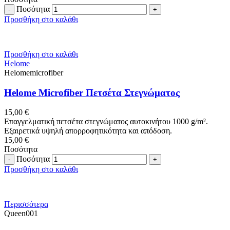
Ποσότητα
Προσθήκη στο καλάθι
Προσθήκη στο καλάθι
Helome
Helomemicrofiber
Helome Microfiber Πετσέτα Στεγνώματος
15,00
€
Επαγγελματική πετσέτα στεγνώματος αυτοκινήτου 1000 g/m².
Εξαιρετικά υψηλή απορροφητικότητα και απόδοση.
15,00
€
Ποσότητα
Ποσότητα
Προσθήκη στο καλάθι
Περισσότερα
Queen001