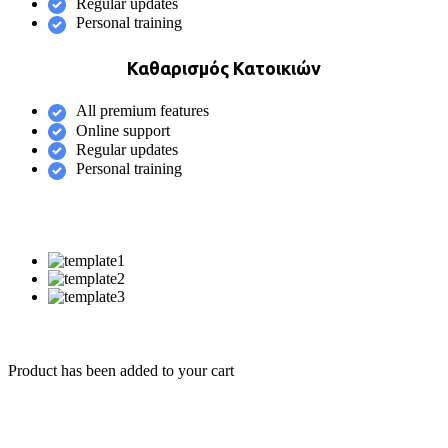
Regular updates
Personal training
Καθαρισμός Κατοικιών
All premium features
Online support
Regular updates
Personal training
Product has been added to your cart