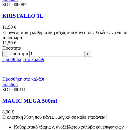
SOL.000087
KRISTALLO 1L
11,50
€
Επαγγελματική καθαριστική ισχύς που κάνει τους λεκέδες…ένα με
το πάτωμα
11,50
€
Ποσότητα
Ποσότητα
Προσθήκη στο καλάθι
Προσθήκη στο καλάθι
Solution
SOL.000111
MAGIC MEGA 500ml
8,90
€
Η ολιστική λύση που κάνει…μαγικά σε κάθε επιφάνεια!
Καθαριστικό τζαμιών, ανοξείδωτου χάλυβα και επιφανειών