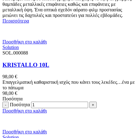
θαμπάδες μεταλλικές επιφάνειες καθώς και επιφάνειες με
μεταλλική όψη. Ένα οπτικά σχεδόν αόρατο φιλμ προστασίας
μειώνει τις δαχτυλιές και προστατεύει για πολλές εβδομάδες.
Περισσότερα
Προσθήκη στο καλάθι
Solution
SOL.000088
KRISTALLO 10L
98,00
€
Επαγγελματική καθαριστική ισχύς που κάνει τους λεκέδες…ένα με
το πάτωμα
98,00
€
Ποσότητα
Ποσότητα
Προσθήκη στο καλάθι
Προσθήκη στο καλάθι
Solution