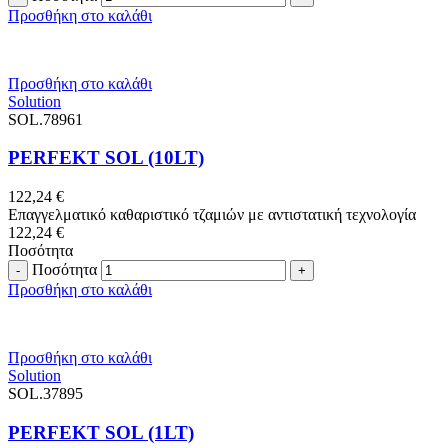
Προσθήκη στο καλάθι
Προσθήκη στο καλάθι
Solution
SOL.78961
PERFEKT SOL (10LT)
122,24
€
Επαγγελματικό καθαριστικό τζαμιών με αντιστατική τεχνολογία
122,24
€
Ποσότητα
Ποσότητα
Προσθήκη στο καλάθι
Προσθήκη στο καλάθι
Solution
SOL.37895
PERFEKT SOL (1LT)