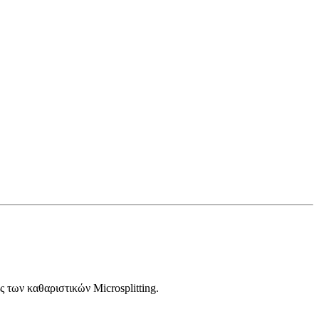
 των καθαριστικών Microsplitting.