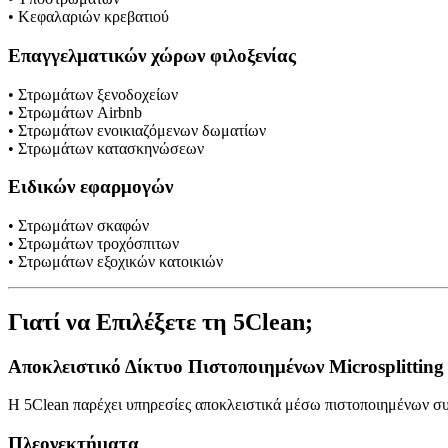
• Κεφαλαριών κρεβατιού
Επαγγελματικών χώρων φιλοξενίας
• Στρωμάτων ξενοδοχείων
• Στρωμάτων Airbnb
• Στρωμάτων ενοικιαζόμενων δωματίων
• Στρωμάτων κατασκηνώσεων
Ειδικών εφαρμογών
• Στρωμάτων σκαφών
• Στρωμάτων τροχόσπιτων
• Στρωμάτων εξοχικών κατοικιών
Γιατί να Επιλέξετε τη 5Clean;
Αποκλειστικό Δίκτυο Πιστοποιημένων Microsplitting 
Η 5Clean παρέχει υπηρεσίες αποκλειστικά μέσω πιστοποιημένων συν
Πλεονεκτήματα