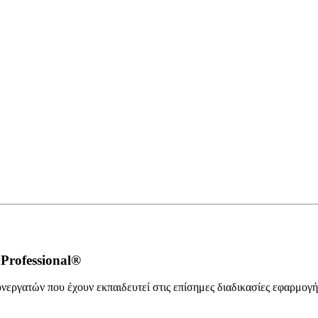
Professional®
εργατών που έχουν εκπαιδευτεί στις επίσημες διαδικασίες εφαρμογής