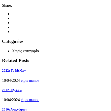
Share:
Categories
Χωρίς κατηγορία
Related Posts
2022: Το Μέλλον
10/04/2024
elpis manos
2012: Εξέλιξη
10/04/2024
elpis manos
2010: Αναγνώριση